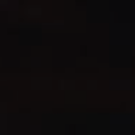
Παράκαμψη προς το κυρίως περιεχόμενο