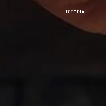
ΙΣΤΟΡΊΑ