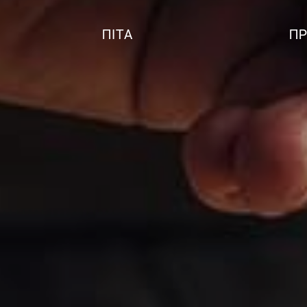
ΠΊΤΑ
ΠΡ