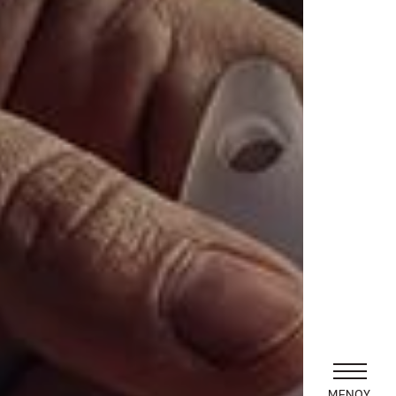
ΜΕΝΟΥ