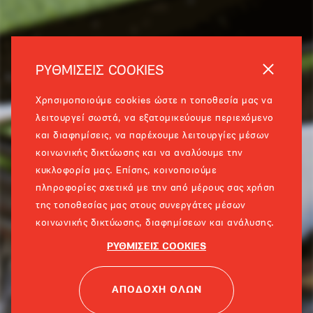
ΡΥΘΜΙΣΕΙΣ COOKIES
Χρησιμοποιούμε cookies ώστε η τοποθεσία μας να
λειτουργεί σωστά, να εξατομικεύουμε περιεχόμενο
και διαφημίσεις, να παρέχουμε λειτουργίες μέσων
κοινωνικής δικτύωσης και να αναλύουμε την
κυκλοφορία μας. Επίσης, κοινοποιούμε
πληροφορίες σχετικά με την από μέρους σας χρήση
της τοποθεσίας μας στους συνεργάτες μέσων
κοινωνικής δικτύωσης, διαφημίσεων και ανάλυσης.
ΡΥΘΜΙΣΕΙΣ COOKIES
ΑΠΟΔΟΧΗ ΟΛΩΝ