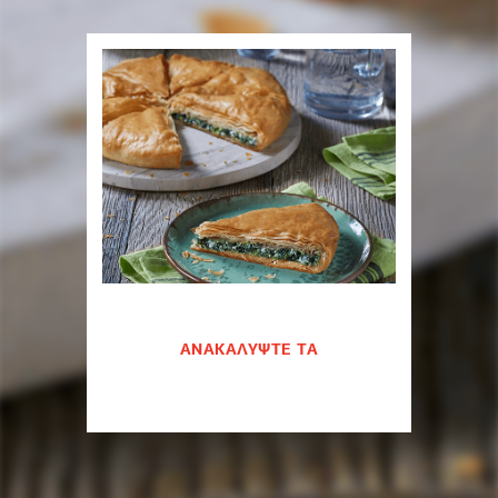
ΑΝΑΚΑΛΥΨΤΕ ΤΑ