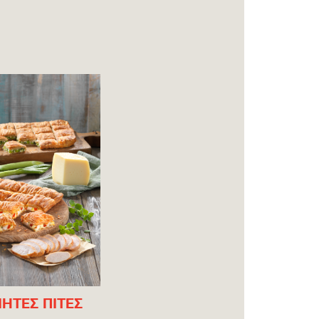
ΙΗΤΕΣ ΠΙΤΕΣ