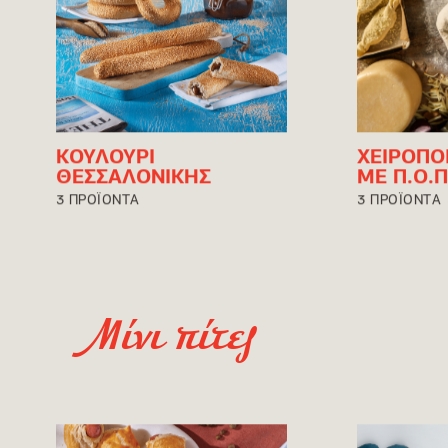
ΚΟΥΛΟΥΡΙ
ΧΕΙΡΟΠΟ
ΘΕΣΣΑΛΟΝΙΚΗΣ
ΜΕ Π.Ο.Π
3 ΠΡΟΪΟΝΤΑ
3 ΠΡΟΪΟΝΤΑ
Μίνι πίτες