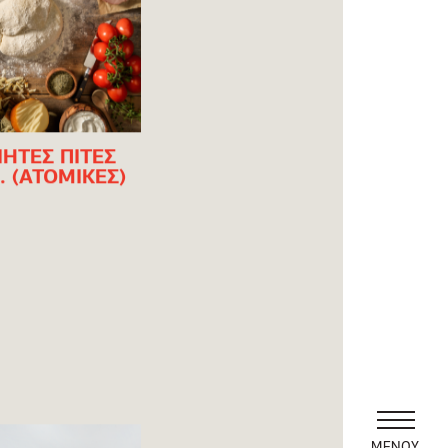
ΙΗΤΕΣ ΠΙΤΕΣ
. (ΑΤΟΜΙΚΕΣ)
ΜΕΝΟΥ