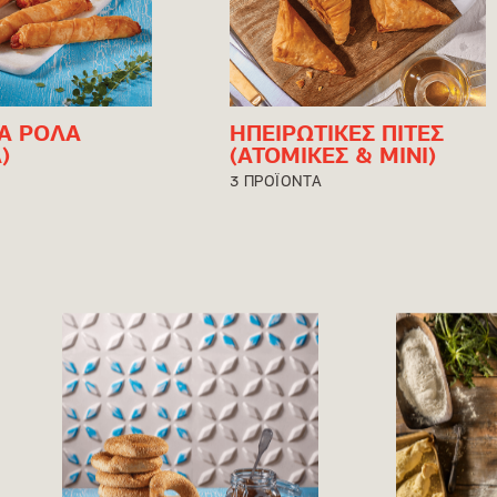
ΚΑ ΡΟΛΑ
ΗΠΕΙΡΩΤΙΚΕΣ ΠΙΤΕΣ
)
(ΑΤΟΜΙΚΕΣ & ΜΙΝΙ)
3 ΠΡΟΪΟΝΤΑ