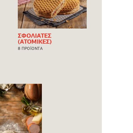
ΣΦΟΛΙΑΤΕΣ
(ΑΤΟΜΙΚΕΣ)
8 ΠΡΟΪΟΝΤΑ