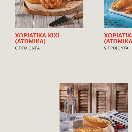
ΧΩΡΙΑΤΙΚΑ ΚΙΧΙ
ΧΩΡΙΑΤΙ
(ΑΤΟΜΙΚΑ)
(ΑΤΟΜΙΚΑ
6 ΠΡΟΪΟΝΤΑ
9 ΠΡΟΪΟΝΤΑ