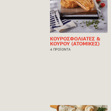
ΚΟΥΡΟΣΦΟΛΙΑΤΕΣ &
ΚΟΥΡΟΥ (ΑΤΟΜΙΚΕΣ)
4 ΠΡΟΪΟΝΤΑ