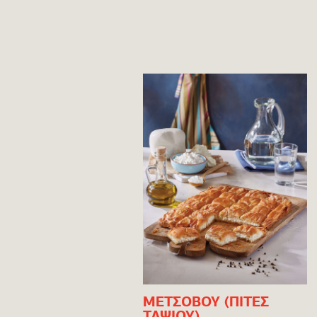
ΜΕΤΣΟΒΟΥ (ΠΙΤΕΣ