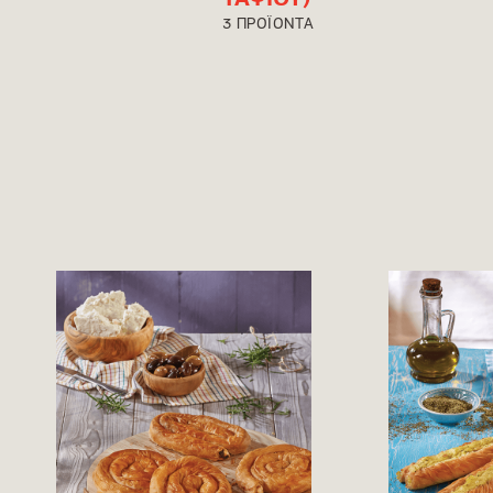
ΤΑΨΙΟΥ)
3 ΠΡΟΪΟΝΤΑ