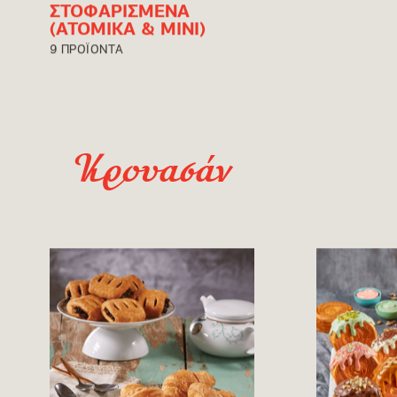
ΣΤΟΦΑΡΙΣΜΕΝΑ
(ΑΤΟΜΙΚΑ & ΜΙΝΙ)
9 ΠΡΟΪΟΝΤΑ
Κρουασάν