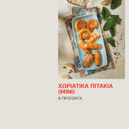
ΧΩΡΙΑΤΙΚΑ ΠΙΤΑΚΙΑ
(ΜΙΝΙ)
9 ΠΡΟΪΟΝΤΑ