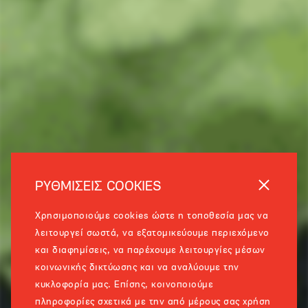
ΡΥΘΜΙΣΕΙΣ COOKIES
Χρησιμοποιούμε cookies ώστε η τοποθεσία μας να
λειτουργεί σωστά, να εξατομικεύουμε περιεχόμενο
και διαφημίσεις, να παρέχουμε λειτουργίες μέσων
κοινωνικής δικτύωσης και να αναλύουμε την
κυκλοφορία μας. Επίσης, κοινοποιούμε
πληροφορίες σχετικά με την από μέρους σας χρήση