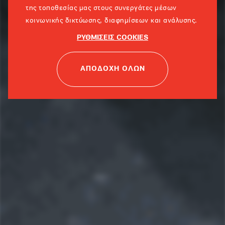
της τοποθεσίας μας στους συνεργάτες μέσων
κοινωνικής δικτύωσης, διαφημίσεων και ανάλυσης.
ΡΥΘΜΙΣΕΙΣ COOKIES
ΑΠΟΔΟΧΗ ΟΛΩΝ