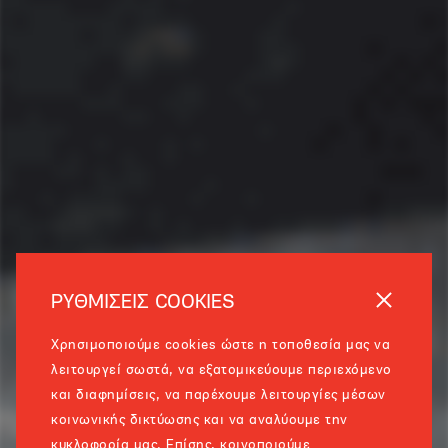
ΡΥΘΜΙΣΕΙΣ COOKIES
Χρησιμοποιούμε cookies ώστε η τοποθεσία μας να
λειτουργεί σωστά, να εξατομικεύουμε περιεχόμενο
και διαφημίσεις, να παρέχουμε λειτουργίες μέσων
κοινωνικής δικτύωσης και να αναλύουμε την
κυκλοφορία μας. Επίσης, κοινοποιούμε