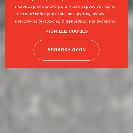
πληροφορίες σχετικά με την από μέρους σας χρήση
της τοποθεσίας μας στους συνεργάτες μέσων
κοινωνικής δικτύωσης, διαφημίσεων και ανάλυσης.
ΡΥΘΜΙΣΕΙΣ COOKIES
ΑΠΟΔΟΧΗ ΟΛΩΝ