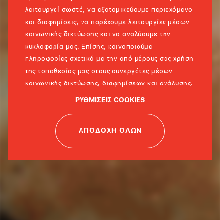
λειτουργεί σωστά, να εξατομικεύουμε περιεχόμενο
και διαφημίσεις, να παρέχουμε λειτουργίες μέσων
κοινωνικής δικτύωσης και να αναλύουμε την
κυκλοφορία μας. Επίσης, κοινοποιούμε
πληροφορίες σχετικά με την από μέρους σας χρήση
της τοποθεσίας μας στους συνεργάτες μέσων
κοινωνικής δικτύωσης, διαφημίσεων και ανάλυσης.
ΡΥΘΜΙΣΕΙΣ COOKIES
ΑΠΟΔΟΧΗ ΟΛΩΝ