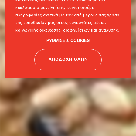
κοινωνικής δικτύωσης και να αναλύουμε την
κυκλοφορία μας. Επίσης, κοινοποιούμε
πληροφορίες σχετικά με την από μέρους σας χρήση
της τοποθεσίας μας στους συνεργάτες μέσων
κοινωνικής δικτύωσης, διαφημίσεων και ανάλυσης.
ΡΥΘΜΙΣΕΙΣ COOKIES
ΑΠΟΔΟΧΗ ΟΛΩΝ