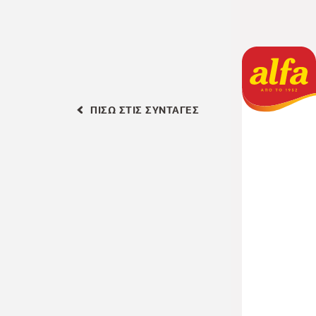
ΠΙΣΩ ΣΤΙΣ ΣΥΝΤΑΓΕΣ