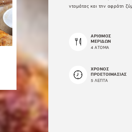
ντομάτας και την αφράτη ζύ
ΑΡΙΘΜΟΣ
ΜΕΡΙΔΩΝ
4 ΑΤΟΜΑ
ΧΡΟΝΟΣ
ΠΡΟΕΤΟΙΜΑΣΙΑΣ
5 ΛΕΠΤΑ