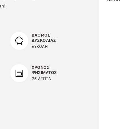
μη!
ΒΑΘΜΟΣ
ΔΥΣΚΟΛΙΑΣ
ΕΥΚΟΛΗ
ΧΡΟΝΟΣ
ΨΗΣΙΜΑΤΟΣ
25 ΛΕΠΤΑ