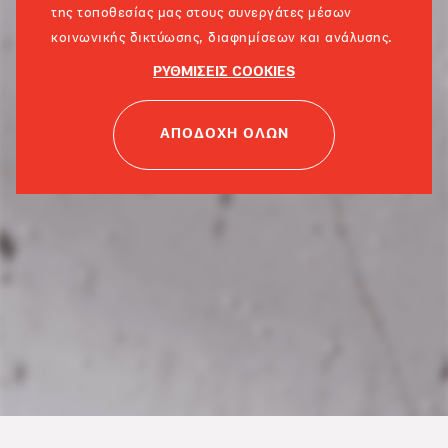
της τοποθεσίας μας στους συνεργάτες μέσων
κοινωνικής δικτύωσης, διαφημίσεων και ανάλυσης.
ΡΥΘΜΙΣΕΙΣ COOKIES
ΑΠΟΔΟΧΗ ΟΛΩΝ