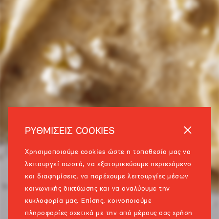
ΡΥΘΜΙΣΕΙΣ COOKIES
Χρησιμοποιούμε cookies ώστε η τοποθεσία μας να
λειτουργεί σωστά, να εξατομικεύουμε περιεχόμενο
και διαφημίσεις, να παρέχουμε λειτουργίες μέσων
κοινωνικής δικτύωσης και να αναλύουμε την
κυκλοφορία μας. Επίσης, κοινοποιούμε
πληροφορίες σχετικά με την από μέρους σας χρήση