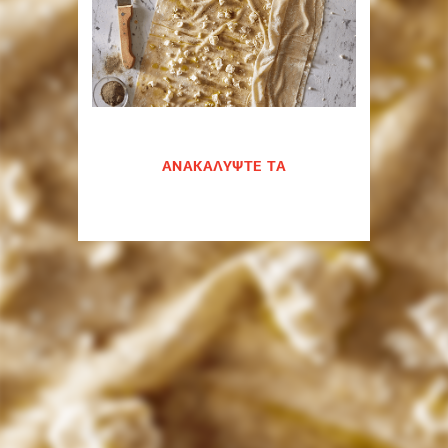
ΑΝΑΚΑΛΥΨΤΕ ΤΑ