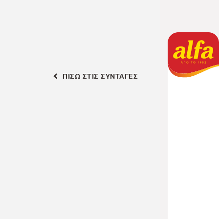
ΠΙΣΩ ΣΤΙΣ ΣΥΝΤΑΓΕΣ