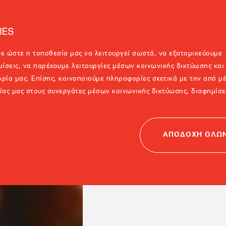
IES
s ώστε η τοποθεσία μας να λειτουργεί σωστά, να εξατομικεύουμε
μίσεις, να παρέχουμε λειτουργίες μέσων κοινωνικής δικτύωσης και
ρία μας. Επίσης, κοινοποιούμε πληροφορίες σχετικά με την από μ
ίας μας στους συνεργάτες μέσων κοινωνικής δικτύωσης, διαφημίσ
ΑΠΟΔΟΧΗ ΟΛΩ