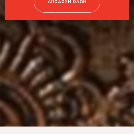
ΑΠΟΔΟΧΗ ΟΛΩΝ