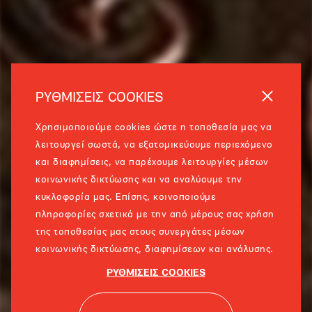
ΡΥΘΜΙΣΕΙΣ COOKIES
Χρησιμοποιούμε cookies ώστε η τοποθεσία μας να
λειτουργεί σωστά, να εξατομικεύουμε περιεχόμενο
και διαφημίσεις, να παρέχουμε λειτουργίες μέσων
κοινωνικής δικτύωσης και να αναλύουμε την
κυκλοφορία μας. Επίσης, κοινοποιούμε
πληροφορίες σχετικά με την από μέρους σας χρήση
της τοποθεσίας μας στους συνεργάτες μέσων
κοινωνικής δικτύωσης, διαφημίσεων και ανάλυσης.
ΡΥΘΜΙΣΕΙΣ COOKIES