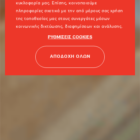
κυκλοφορία μας. Επίσης, κοινοποιούμε
πληροφορίες σχετικά με την από μέρους σας χρήση
της τοποθεσίας μας στους συνεργάτες μέσων
κοινωνικής δικτύωσης, διαφημίσεων και ανάλυσης.
ΡΥΘΜΙΣΕΙΣ COOKIES
ΑΠΟΔΟΧΗ ΟΛΩΝ