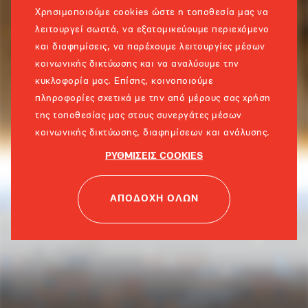
Χρησιμοποιούμε cookies ώστε η τοποθεσία μας να
λειτουργεί σωστά, να εξατομικεύουμε περιεχόμενο
και διαφημίσεις, να παρέχουμε λειτουργίες μέσων
κοινωνικής δικτύωσης και να αναλύουμε την
κυκλοφορία μας. Επίσης, κοινοποιούμε
πληροφορίες σχετικά με την από μέρους σας χρήση
της τοποθεσίας μας στους συνεργάτες μέσων
κοινωνικής δικτύωσης, διαφημίσεων και ανάλυσης.
ΡΥΘΜΙΣΕΙΣ COOKIES
ΑΠΟΔΟΧΗ ΟΛΩΝ