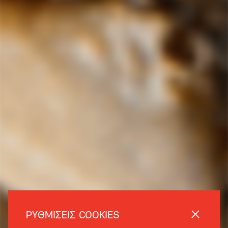
ΡΥΘΜΙΣΕΙΣ COOKIES