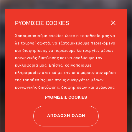
ΡΥΘΜΙΣΕΙΣ COOKIES
Χρησιμοποιούμε cookies ώστε η τοποθεσία μας να
λειτουργεί σωστά, να εξατομικεύουμε περιεχόμενο
και διαφημίσεις, να παρέχουμε λειτουργίες μέσων
κοινωνικής δικτύωσης και να αναλύουμε την
κυκλοφορία μας. Επίσης, κοινοποιούμε
πληροφορίες σχετικά με την από μέρους σας χρήση
της τοποθεσίας μας στους συνεργάτες μέσων
κοινωνικής δικτύωσης, διαφημίσεων και ανάλυσης.
ΡΥΘΜΙΣΕΙΣ COOKIES
ΑΠΟΔΟΧΗ ΟΛΩΝ