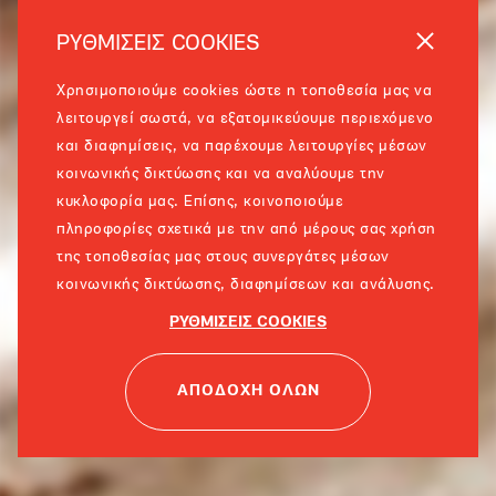
ΡΥΘΜΙΣΕΙΣ COOKIES
Χρησιμοποιούμε cookies ώστε η τοποθεσία μας να
λειτουργεί σωστά, να εξατομικεύουμε περιεχόμενο
και διαφημίσεις, να παρέχουμε λειτουργίες μέσων
κοινωνικής δικτύωσης και να αναλύουμε την
κυκλοφορία μας. Επίσης, κοινοποιούμε
πληροφορίες σχετικά με την από μέρους σας χρήση
της τοποθεσίας μας στους συνεργάτες μέσων
κοινωνικής δικτύωσης, διαφημίσεων και ανάλυσης.
ΡΥΘΜΙΣΕΙΣ COOKIES
ΑΠΟΔΟΧΗ ΟΛΩΝ