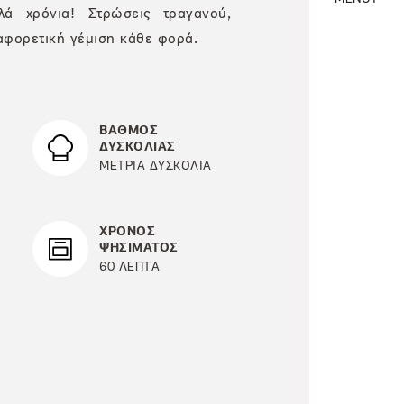
λά χρόνια! Στρώσεις τραγανού,
αφορετική γέμιση κάθε φορά.
ΒΑΘΜΟΣ
ΔΥΣΚΟΛΙΑΣ
ΜΕΤΡΙΑ ΔΥΣΚΟΛΙΑ
ΧΡΟΝΟΣ
ΨΗΣΙΜΑΤΟΣ
60 ΛΕΠΤΑ