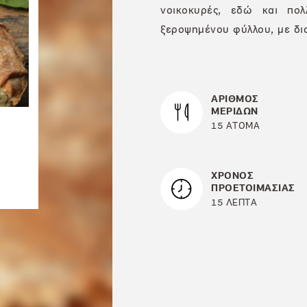
νοικοκυρές, εδώ και πολ
ξεροψημένου φύλλου, με δι
ΑΡΙΘΜΟΣ
ΜΕΡΙΔΩΝ
15 ΑΤΟΜΑ
ΧΡΟΝΟΣ
ΠΡΟΕΤΟΙΜΑΣΙΑΣ
15 ΛΕΠΤΑ