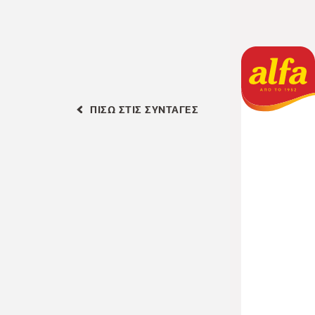
ΠΙΣΩ ΣΤΙΣ ΣΥΝΤΑΓΕΣ