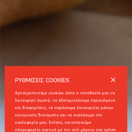
ΡΥΘΜΙΣΕΙΣ COOKIES
Χρησιμοποιούμε cookies ώστε η τοποθεσία μας να
λειτουργεί σωστά, να εξατομικεύουμε περιεχόμενο
και διαφημίσεις, να παρέχουμε λειτουργίες μέσων
κοινωνικής δικτύωσης και να αναλύουμε την
κυκλοφορία μας. Επίσης, κοινοποιούμε
πληροφορίες σχετικά με την από μέρους σας χρήση