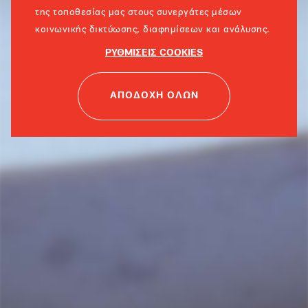
της τοποθεσίας μας στους συνεργάτες μέσων
κοινωνικής δικτύωσης, διαφημίσεων και ανάλυσης.
ΡΥΘΜΙΣΕΙΣ COOKIES
ΑΠΟΔΟΧΗ ΟΛΩΝ