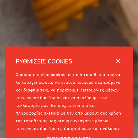
ΡΥΘΜΙΣΕΙΣ COOKIES
Χρησιμοποιούμε cookies ώστε η τοποθεσία μας να
λειτουργεί σωστά, να εξατομικεύουμε περιεχόμενο
και διαφημίσεις, να παρέχουμε λειτουργίες μέσων
κοινωνικής δικτύωσης και να αναλύουμε την
κυκλοφορία μας. Επίσης, κοινοποιούμε
πληροφορίες σχετικά με την από μέρους σας χρήση
της τοποθεσίας μας στους συνεργάτες μέσων
κοινωνικής δικτύωσης, διαφημίσεων και ανάλυσης.