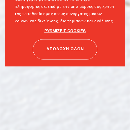
πληροφορίες σχετικά με την από μέρους σας χρήση
της τοποθεσίας μας στους συνεργάτες μέσων
κοινωνικής δικτύωσης, διαφημίσεων και ανάλυσης.
ΡΥΘΜΙΣΕΙΣ COOKIES
ΑΠΟΔΟΧΗ ΟΛΩΝ