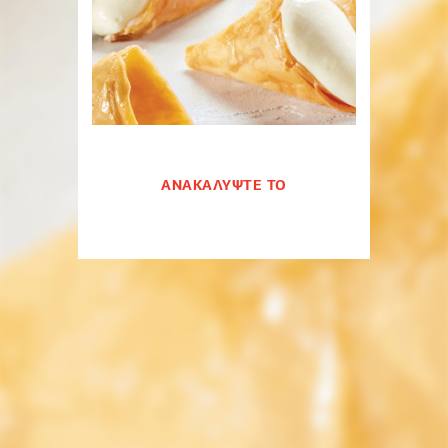
ΑΝΑΚΑΛΥΨΤΕ ΤΟ