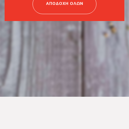
ΑΠΟΔΟΧΗ ΟΛΩΝ
Τριγωνάρια