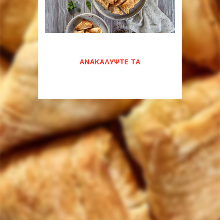
ΑΝΑΚΑΛΥΨΤΕ ΤΑ