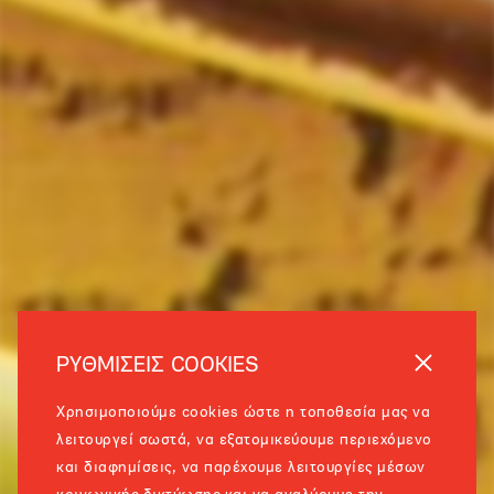
ΡΥΘΜΙΣΕΙΣ COOKIES
Χρησιμοποιούμε cookies ώστε η τοποθεσία μας να
λειτουργεί σωστά, να εξατομικεύουμε περιεχόμενο
και διαφημίσεις, να παρέχουμε λειτουργίες μέσων