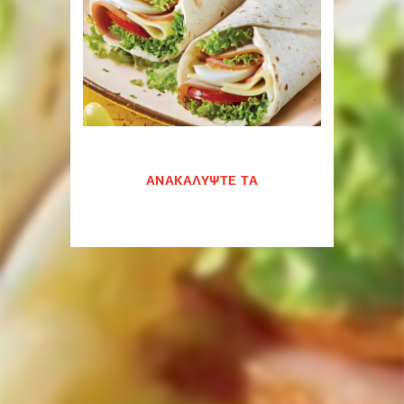
ΑΝΑΚΑΛΥΨΤΕ ΤΑ