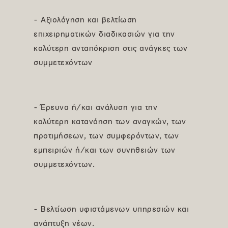
- Αξιολόγηση και βελτίωση
επιχειρηματικών διαδικασιών για την
καλύτερη ανταπόκριση στις ανάγκες των
συμμετεχόντων
- Έρευνα ή/και ανάλυση για την
καλύτερη κατανόηση των αναγκών, των
προτιμήσεων, των συμφερόντων, των
εμπειριών ή/και των συνηθειών των
συμμετεχόντων.
- Βελτίωση υφιστάμενων υπηρεσιών και
ανάπτυξη νέων.