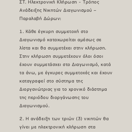
ΣΤ. Ηλεκτρονική Κλήρωση - Τρόπος
Ανάδειξης Νικητών Διαγωνισμού –
Παραλαβή Δώρων:
1. Κάθε έγκυρη συμμετοχή στο
Διαγωνισμό καταχωρείται αμέσως σε
λίστα και θα συμμετέχει στην κλήρωση.
Στην κλήρωση συμμετέχουν όλοι όσοι
έχουν συμμετάσχει στο Διαγωνισμό, κατά
τα άνω, με έγκυρες συμμετοχές και έχουν
καταγραφεί στο σύστημα της
Διοργανώτριας για το χρονικό διάστημα
της περιόδου διοργάνωσης του
Διαγωνισμού.
2. Η ανάδειξη των τριών (3) νικητών θα
γίνει με ηλεκτρονική κλήρωση στα