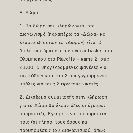
διοργανώτριας.
Ε. Δώρα:
1. Τα δώρα που κληρώνονται στο
Διαγωνισμό (περαιτέρω τα «Δώρα» και
έκαστο εξ αυτών το «Δώρο») είναι 3
διπλά εισιτήρια για τον αγώνα basket του
Ολυμπιακού στα Playoffs – game 2, στις
21:00, 3 υπογεγραμμένες φανέλες για
τον κάθε νικητή και 2 υπογεγραμμένες
μπάλες για τους 2 πρώτους νικητές.
2. Δικαίωμα συμμετοχής στην κλήρωση
για τα Δώρα θα έχουν όλες οι έγκυρες
συμμετοχές. Έγκυρη είναι η συμμετοχή
που: (α) πληροί τους όρους και
προϋποθέσεις του Διαγωνισμού, όπως