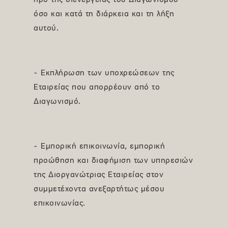
προ της διενέργειας του Διαγωνισμού
όσο και κατά τη διάρκεια και τη λήξη
αυτού.
- Εκπλήρωση των υποχρεώσεων της
Εταιρείας που απορρέουν από το
Διαγωνισμό.
- Εμπορική επικοινωνία, εμπορική
προώθηση και διαφήμιση των υπηρεσιών
της Διοργανώτριας Εταιρείας στον
συμμετέχοντα ανεξαρτήτως μέσου
επικοινωνίας.