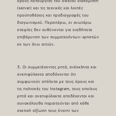
όρους λειτουργίας του οικείου διακομιστή
(server) και τις τεχνικές και λοιπές
προϋποθέσεις και προδιαγραφές του
διαγωνισμού. Περαιτέρω, οι ανωτέρω
εταιρίες δεν ευθύνονται για οιαδήποτε
επιβάρυνση των συμμετεχόντων-χρηστών
εκ των άνω αιτιών.
3. Οι συμμετέχοντες ρητά, ανέκκλητα και
ανεπιφύλακτα αποδέχονται ότι
συμφωνούν απόλυτα με τους όρους και
τις πολιτικές του Instagram, τους οποίους
ρητά και ανεπιφύλακτα αποδέχονται και
συνακόλουθα παραιτούνται από κάθε
σχετική αξίωση τους έναντι των