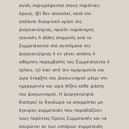
αυτές περιγράφονται στους παρόντες
όρους, (β) δεν αποτελεί, κατά την
απόλυτη διακριτική κρίση της
Διοργανώτριας, προϊόν παράνομης
τεχνικής ή άλλης επιρροής από το
Συμμετέχοντα στα συστήματα της
Διοργανώτριας ή εν γένει απάτης ή
αθέμιτης παρεμβολής του Συμμετέχοντα ή
τρίτου, (γ) έχει από την ημερομηνία και
ώρα έναρξης του Διαγωνισμού μέχρι την
ημερομηνία και ώρα λήξης κάθε φάσης
του Διαγωνισμού. Η Διοργανώτρια
διατηρεί το δικαίωμα να απορρίπτει μη
έγκυρες συμμετοχές που παραβιάζουν
τους παρόντες Όρους Συμμετοχής και να
ακυρώνει εκ των υστέρων συμμετοχές