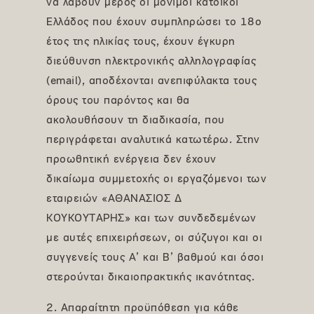
να λάβουν μέρος οι μόνιμοι κάτοικοι
Ελλάδος που έχουν συμπληρώσει το 18ο
έτος της ηλικίας τους, έχουν έγκυρη
διεύθυνση ηλεκτρονικής αλληλογραφίας
(email), αποδέχονται ανεπιφύλακτα τους
όρους του παρόντος και θα
ακολουθήσουν τη διαδικασία, που
περιγράφεται αναλυτικά κατωτέρω. Στην
προωθητική ενέργεια δεν έχουν
δικαίωμα συμμετοχής οι εργαζόμενοι των
εταιρειών «ΑΘΑΝΑΣΙΟΣ Δ
ΚΟΥΚΟΥΤΑΡΗΣ» και των συνδεδεμένων
με αυτές επιχειρήσεων, οι σύζυγοι και οι
συγγενείς τους Α’ και Β’ βαθμού και όσοι
στερούνται δικαιοπρακτικής ικανότητας.
2. Απαραίτητη προϋπόθεση για κάθε