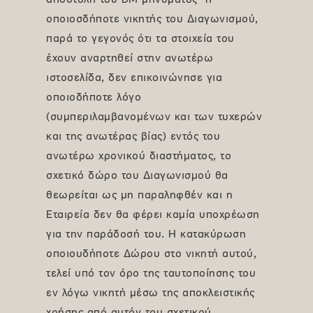
αποστολή του DM μηνύματος ή
οποιοσδήποτε νικητής του Διαγωνισμού,
παρά το γεγονός ότι τα στοιχεία του
έχουν αναρτηθεί στην ανωτέρω
ιστοσελίδα, δεν επικοινώνησε για
οποιοδήποτε λόγο
(συμπεριλαμβανομένων και των τυχερών
και της ανωτέρας βίας) εντός του
ανωτέρω χρονικού διαστήματος, το
σχετικό δώρο του Διαγωνισμού θα
θεωρείται ως μη παραληφθέν και η
Εταιρεία δεν θα φέρει καμία υποχρέωση
για την παράδοσή του. Η κατακύρωση
οποιουδήποτε Δώρου στο νικητή αυτού,
τελεί υπό τον όρο της ταυτοποίησης του
εν λόγω νικητή μέσω της αποκλειστικής