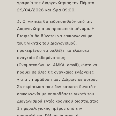
γραφεία της Διοργανώτριας την Πέμπτη
29/04/2026 και ώρα 09:00.
3. Οι νικητές θα ειδοποιηθούν από την
Διοργανώτρια με προσωπικό μήνυμα. Η
Εταιρεία θα δύναται να επικοινωνεί με
τους νικητές του Διαγωνισμού,
προκειμένου να συλλέξει τα ελάχιστα
αναγκαία δεδομένα τους
(Ονοματεπώνυμο, ΑΜΚΑ, email), ώστε να
προβεί σε όλες τις αναγκαίες ενέργειες
για την παράδοση των Δώρων σε αυτούς.
Σε περίπτωση που δεν κατέστη δυνατή η
επικοινωνία με οποιοδήποτε νικητή του
Διαγωνισμού εντός χρονικού διαστήματος
1 ημερολογιακής ημέρας από την