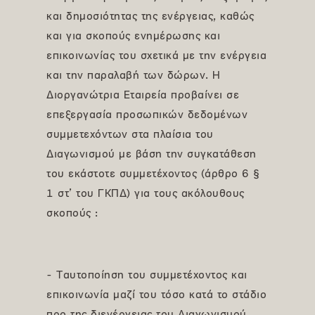
και δημοσιότητας της ενέργειας, καθώς
και για σκοπούς ενημέρωσης και
επικοινωνίας του σχετικά με την ενέργεια
και την παραλαβή των δώρων. Η
Διοργανώτρια Εταιρεία προβαίνει σε
επεξεργασία προσωπικών δεδομένων
συμμετεχόντων στα πλαίσια του
Διαγωνισμού με βάση την συγκατάθεση
του εκάστοτε συμμετέχοντος (άρθρο 6 §
1 στ’ του ΓΚΠΔ) για τους ακόλουθους
σκοπούς :
- Ταυτοποίηση του συμμετέχοντος και
επικοινωνία μαζί του τόσο κατά το στάδιο