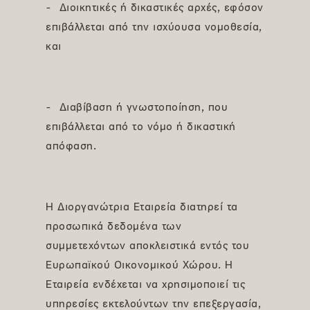
- Διοικητικές ή δικαστικές αρχές, εφόσον
επιβάλλεται από την ισχύουσα νομοθεσία,
και
- Διαβίβαση ή γνωστοποίηση, που
επιβάλλεται από το νόμο ή δικαστική
απόφαση.
Η Διοργανώτρια Εταιρεία διατηρεί τα
προσωπικά δεδομένα των
συμμετεχόντων αποκλειστικά εντός του
Ευρωπαϊκού Οικονομικού Χώρου. H
Εταιρεία ενδέχεται να χρησιμοποιεί τις
υπηρεσίες εκτελούντων την επεξεργασία,