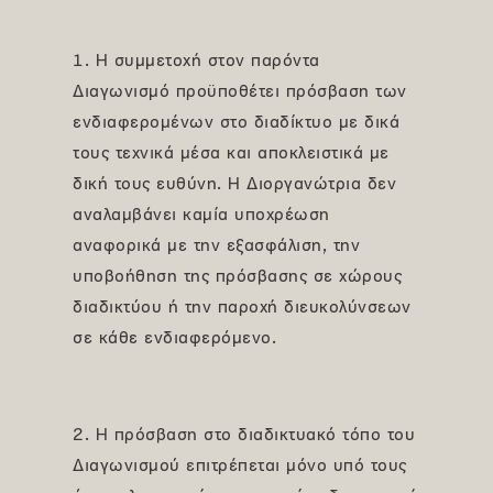
1. Η συμμετοχή στον παρόντα
Διαγωνισμό προϋποθέτει πρόσβαση των
ενδιαφερομένων στο διαδίκτυο με δικά
τους τεχνικά μέσα και αποκλειστικά με
δική τους ευθύνη. Η Διοργανώτρια δεν
αναλαμβάνει καμία υποχρέωση
αναφορικά με την εξασφάλιση, την
υποβοήθηση της πρόσβασης σε χώρους
διαδικτύου ή την παροχή διευκολύνσεων
σε κάθε ενδιαφερόμενο.
2. Η πρόσβαση στο διαδικτυακό τόπο του
Διαγωνισμού επιτρέπεται μόνο υπό τους