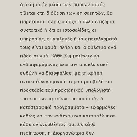
διακομιστές μέσω των οποίων αυτός
τίθεται στη διάθεση των επισκεπτών, θα
παρέχονται χωρίς «ιούς» ή άλλα επιζήμια
συστατικά ή ότι οι ιστοσελίδες, οι
υπηρεσίες, οι επιλογές ή τα αποτελέσματά
τους είναι ορθά, πλήρη και διαθέσιμα ανά
πάσα στιγμή. Κάθε Συμμετέχων και
ενδιαφερόμενος έχει την αποκλειστική
ευθύνη να διασφαλίσει με τη χρήση
αντιικού λογισμικού τη μη προσβολή και
προστασία του προσωπικού υπολογιστή
του και των αρχείων του από ιούς ή
καταστροφικά προγράμματα – εφαρμογές
καθώς και την ενδεχόμενη καταπολέμηση
κάθε ανιχνευθέντος ιού. Σε κάθε
περίπτωση, η Διοργανώτρια δεν