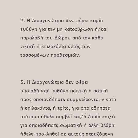
2. Η Διοργανώτρια δεν φέρει καμία
ευθύνη για την μη κατοχύρωση ή/και
παραλαβή του Δώρου από τον κάθε
νικητή ή επιλαχόντα εντός των
τασσομένων προθεσμιών.
3. Η Διοργανώτρια δεν φέρει
οποιαδήποτε ευθύνη ποινική ή αστική
προς οποιονδήποτε συμμετέχοντα, νικητή
ή επιλαχόντα, ή τρίτο, για οποιοδήποτε
ατύχημα ήθελε συμβεί και/ή ζημία και/ή
για οποιαδήποτε σωματική ή άλλη βλάβη
ήθελε προκληθεί σε αυτούς σχετιζόμενη