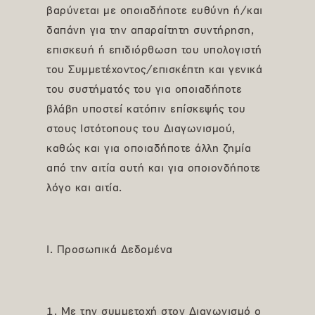
βαρύνεται με οποιαδήποτε ευθύνη ή/και
δαπάνη για την απαραίτητη συντήρηση,
επισκευή ή επιδιόρθωση του υπολογιστή
του Συμμετέχοντος/επισκέπτη και γενικά
του συστήματός του για οποιαδήποτε
βλάβη υποστεί κατόπιν επίσκεψής του
στους Ιστότοπους του Διαγωνισμού,
καθώς και για οποιαδήποτε άλλη ζημία
από την αιτία αυτή και για οποιονδήποτε
λόγο και αιτία.
Ι. Προσωπικά Δεδομένα
1. Με την συμμετοχή στον Διαγωνισμό ο