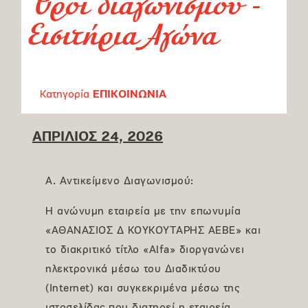
Όροι διαγωνισμού -
Εισιτήρια Αγώνα
Κατηγορία
ΕΠΙΚΟΙΝΩΝΙΑ
ΑΠΡΙΛΙΟΣ 24, 2026
Α. Αντικείμενο Διαγωνισμού:
Η ανώνυμη εταιρεία με την επωνυμία
«ΑΘΑΝΑΣΙΟΣ Δ ΚΟΥΚΟΥΤΑΡΗΣ ΑΕΒΕ» και
το διακριτικό τίτλο «Alfa» διοργανώνει
ηλεκτρονικά μέσω του Διαδικτύου
(Internet) και συγκεκριμένα μέσω της