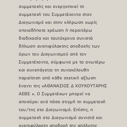
συμμετοχής και ενεργοποιεί τη
συμμετοχή του Συμμετέχοντα στον
Διαγωνισμό και στην κλήρωση χωρίς
οποιαδήποτε χρέωση ή περαιτέρω
διαδικασία και ταυτόχρονα συνιστά
δήλωση ανεπιφύλακτης αποδοχής των
όρων του Διαγωνισμού από τον
Συμμετέχοντα, σύμφωνα με τα ανωτέρω
και συνεπάγεται τη συνακόλουθη
παραίτηση από κάθε σχετική αξίωση
έναντι της «ΑΘΑΝΑΣΙΟΣ Δ ΚΟΥΚΟΥΤΑΡΗΣ
ΑΕΒΕ ». Ο Συμμετέχων μπορεί να
αποσύρει ανά πάσα στιγμή τη συμμετοχή
του/της στο Διαγωνισμό. Επίσης, η
συμμετοχή στο Διαγωνισμό συνιστά και
ανεπιφύλακτη αποδοχή της απόλυτης