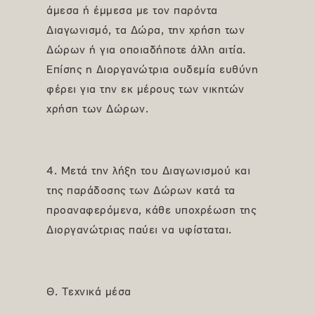
άμεσα ή έμμεσα με τον παρόντα
Διαγωνισμό, τα Δώρα, την χρήση των
Δώρων ή για οποιαδήποτε άλλη αιτία.
Επίσης η Διοργανώτρια ουδεμία ευθύνη
φέρει για την εκ μέρους των νικητών
χρήση των Δώρων.
4. Μετά την λήξη του Διαγωνισμού και
της παράδοσης των Δώρων κατά τα
προαναφερόμενα, κάθε υποχρέωση της
Διοργανώτριας παύει να υφίσταται.
Θ. Τεχνικά μέσα