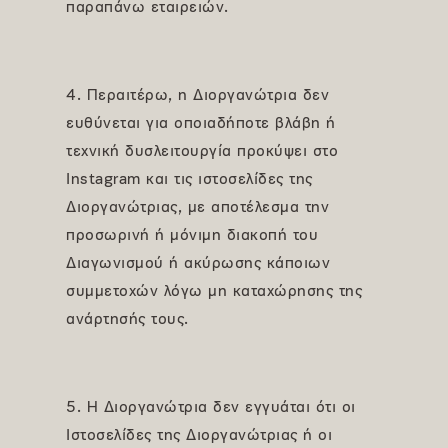
παραπάνω εταιρειών.
4. Περαιτέρω, η Διοργανώτρια δεν
ευθύνεται για οποιαδήποτε βλάβη ή
τεχνική δυσλειτουργία προκύψει στο
Instagram και τις ιστοσελίδες της
Διοργανώτριας, με αποτέλεσμα την
προσωρινή ή μόνιμη διακοπή του
Διαγωνισμού ή ακύρωσης κάποιων
συμμετοχών λόγω μη καταχώρησης της
ανάρτησής τους.
5. Η Διοργανώτρια δεν εγγυάται ότι οι
Ιστοσελίδες της Διοργανώτριας ή οι