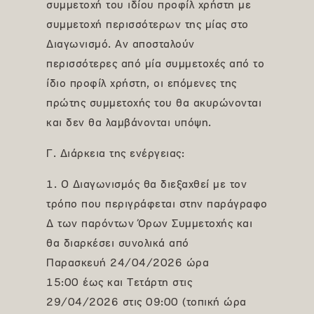
συμμετοχή του ιδίου προφίλ χρήστη με
συμμετοχή περισσότερων της μίας στο
Διαγωνισμό. Αν αποσταλούν
περισσότερες από μία συμμετοχές από το
ίδιο προφίλ χρήστη, οι επόμενες της
πρώτης συμμετοχής του θα ακυρώνονται
και δεν θα λαμβάνονται υπόψη.
Γ. Διάρκεια της ενέργειας:
1. O Διαγωνισμός θα διεξαχθεί με τον
τρόπο που περιγράφεται στην παράγραφο
Δ των παρόντων Όρων Συμμετοχής και
θα διαρκέσει συνολικά από
Παρασκευή 24/04/2026 ώρα
15:00 έως και Τετάρτη στις
29/04/2026 στις 09:00 (τοπική ώρα