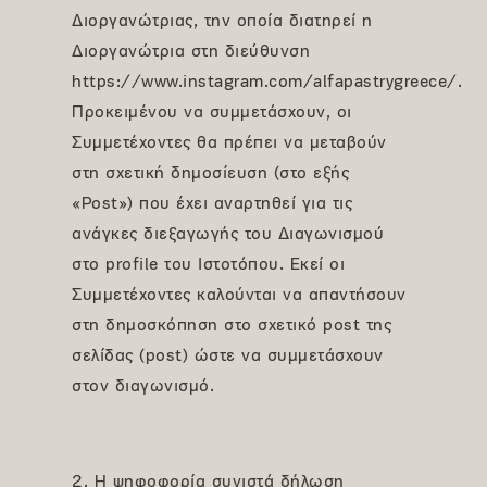
Διοργανώτριας, την οποία διατηρεί η
Διοργανώτρια στη διεύθυνση
https://www.instagram.com/alfapastrygreece/.
Προκειμένου να συμμετάσχουν, οι
Συμμετέχοντες θα πρέπει να μεταβούν
στη σχετική δημοσίευση (στο εξής
«Post») που έχει αναρτηθεί για τις
ανάγκες διεξαγωγής του Διαγωνισμού
στο profile του Ιστοτόπου. Εκεί οι
Συμμετέχοντες καλούνται να απαντήσουν
στη δημοσκόπηση στο σχετικό post της
σελίδας (post) ώστε να συμμετάσχουν
στον διαγωνισμό.
2. Η ψηφοφορία συνιστά δήλωση