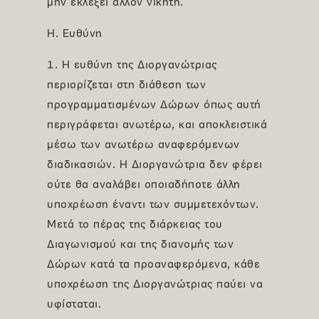
μην εκλέξει άλλον νικητή.
Η. Ευθύνη
1. Η ευθύνη της Διοργανώτριας
περιορίζεται στη διάθεση των
προγραμματισμένων Δώρων όπως αυτή
περιγράφεται ανωτέρω, και αποκλειστικά
μέσω των ανωτέρω αναφερόμενων
διαδικασιών. Η Διοργανώτρια δεν φέρει
ούτε θα αναλάβει οποιαδήποτε άλλη
υποχρέωση έναντι των συμμετεχόντων.
Μετά το πέρας της διάρκειας του
Διαγωνισμού και της διανομής των
Δώρων κατά τα προαναφερόμενα, κάθε
υποχρέωση της Διοργανώτριας παύει να
υφίσταται.