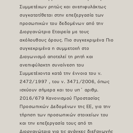
Συμμετέχων ρητώς και ανεπιφυλάκτως
συγκατατίθεται στην επεξεργασία των
προσωπικών του δεδομένων από την
Διοργανώτρια Εταιρεία με τους
ακόλουθους όρους. Πιο συγκεκριμένα Πιο
συγκεκριμένα η συμμετοχή στο
Διαγωνισμό αποτελεί τη ρητή και
ανεπιφύλακτη συναίνεση του
Συμμετέχοντα κατά την έννοια του ν.
2472/1997 , του ν. 3471/2006, όπως
ισχύουν σήμερα και του υπ΄ αριθμ.
2016/679 Κανονισμού Προστασίας
Προσωπικών Δεδομένων της ΕΕ, για την
τήρηση των προσωπικών στοιχείων του
και την επεξεργασία τους από τη
Διοργανώτρια για τις ανάγκες διεξαγωγής