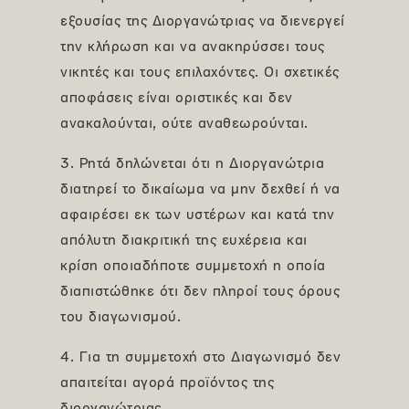
εξουσίας της Διοργανώτριας να διενεργεί
την κλήρωση και να ανακηρύσσει τους
νικητές και τους επιλαχόντες. Οι σχετικές
αποφάσεις είναι οριστικές και δεν
ανακαλούνται, ούτε αναθεωρούνται.
3. Ρητά δηλώνεται ότι η Διοργανώτρια
διατηρεί το δικαίωμα να μην δεχθεί ή να
αφαιρέσει εκ των υστέρων και κατά την
απόλυτη διακριτική της ευχέρεια και
κρίση οποιαδήποτε συμμετοχή η οποία
διαπιστώθηκε ότι δεν πληροί τους όρους
του διαγωνισμού.
4. Για τη συμμετοχή στο Διαγωνισμό δεν
απαιτείται αγορά προϊόντος της