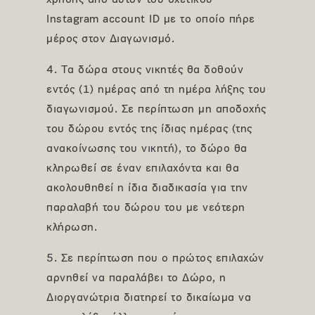
χρήσης από αυτόν του σχετικού
Instagram account ID με το οποίο πήρε
μέρος στον Διαγωνισμό.
4. Τα δώρα στους νικητές θα δοθούν
εντός (1) ημέρας από τη ημέρα λήξης του
διαγωνισμού. Σε περίπτωση μη αποδοχής
του δώρου εντός της ίδιας ημέρας (της
ανακοίνωσης του νικητή), το δώρο θα
κληρωθεί σε έναν επιλαχόντα και θα
ακολουθηθεί η ίδια διαδικασία για την
παραλαβή του δώρου του με νεότερη
κλήρωση.
5. Σε περίπτωση που ο πρώτος επιλαχών
αρνηθεί να παραλάβει το Δώρο, η
Διοργανώτρια διατηρεί το δικαίωμα να