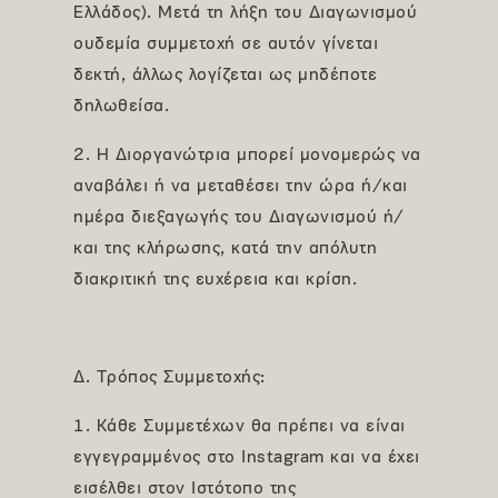
Ελλάδος). Μετά τη λήξη του Διαγωνισμού
ουδεμία συμμετοχή σε αυτόν γίνεται
δεκτή, άλλως λογίζεται ως μηδέποτε
δηλωθείσα.
2. Η Διοργανώτρια μπορεί μονομερώς να
αναβάλει ή να μεταθέσει την ώρα ή/και
ημέρα διεξαγωγής του Διαγωνισμού ή/
και της κλήρωσης, κατά την απόλυτη
διακριτική της ευχέρεια και κρίση.
Δ. Τρόπος Συμμετοχής:
1. Κάθε Συμμετέχων θα πρέπει να είναι
εγγεγραμμένος στο Instagram και να έχει
εισέλθει στον Ιστότοπο της