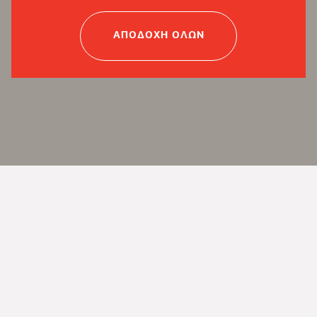
ΑΠΟΔΟΧΗ ΟΛΩΝ