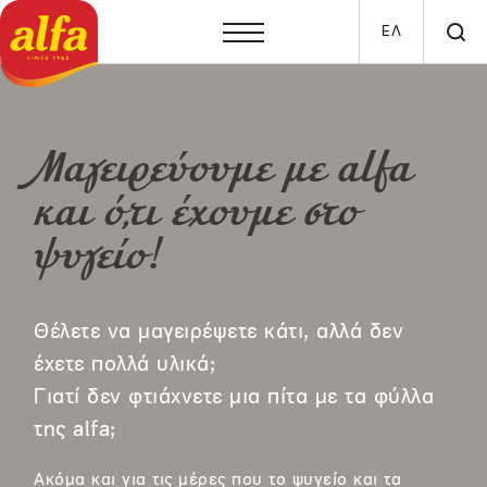
Skip to main content
ΕΛ
Μαγειρεύουμε με alfa
και ό,τι έχουμε στο
ψυγείο!
Θέλετε να μαγειρέψετε κάτι, αλλά δεν
έχετε πολλά υλικά;
Γιατί δεν φτιάχνετε μια πίτα με τα φύλλα
της alfa;
Ακόμα και για τις μέρες που το ψυγείο και τα