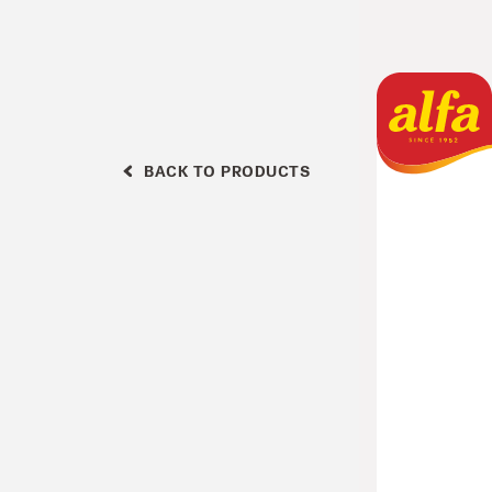
BACK TO PRODUCTS