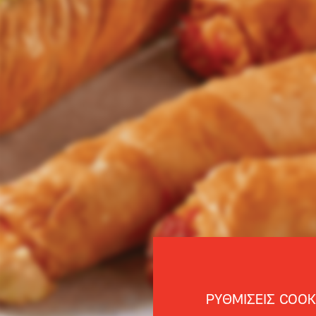
ΡΥΘΜΙΣΕΙΣ COOK