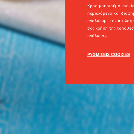
Χρησιμοποιούμε cookie
περιεχόμενο και διαφη
αναλύουμε την κυκλοφο
σας χρήση της τοποθεσ
ανάλυσης.
ΡΥΘΜΙΣΕΙΣ COOKIES