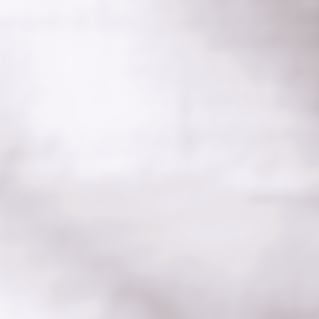
Skip to main content