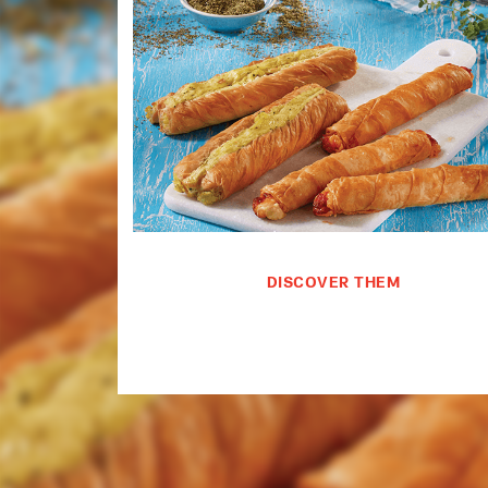
DISCOVER THEM