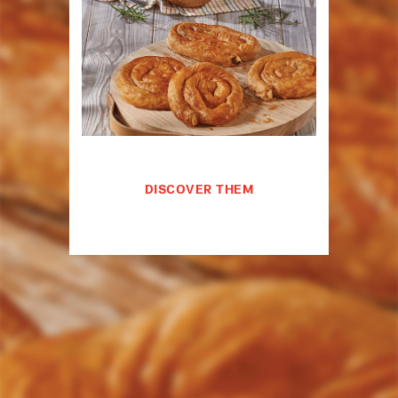
DISCOVER THEM